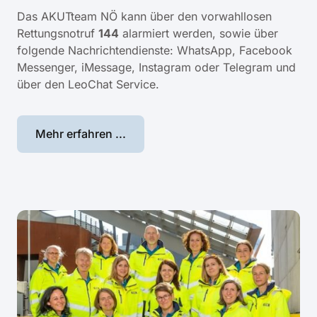
Das AKUTteam NÖ kann über den vorwahllosen
Rettungsnotruf
144
alarmiert werden, sowie über
folgende Nachrichtendienste: WhatsApp, Facebook
Messenger, iMessage, Instagram oder Telegram und
über den LeoChat Service.
Mehr erfahren ...