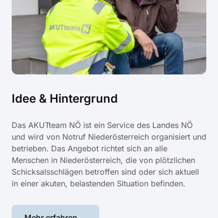
Idee & Hintergrund
Das AKUTteam NÖ ist ein Service des Landes NÖ
und wird von Notruf Niederösterreich organisiert und
betrieben. Das Angebot richtet sich an alle
Menschen in Niederösterreich, die von plötzlichen
Schicksalsschlägen betroffen sind oder sich aktuell
in einer akuten, belastenden Situation befinden.
Mehr erfahren ...