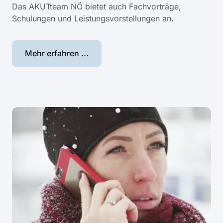
Das AKUTteam NÖ bietet auch Fachvorträge,
Schulungen und Leistungsvorstellungen an.
Mehr erfahren ...