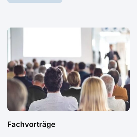
Fachvorträge