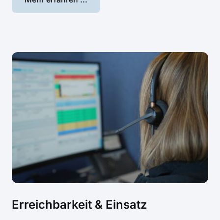
Erreichbarkeit & Einsatz