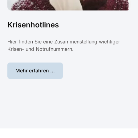
Krisenhotlines
Hier finden Sie eine Zusammenstellung wichtiger
Krisen- und Notrufnummern.
Mehr erfahren ...