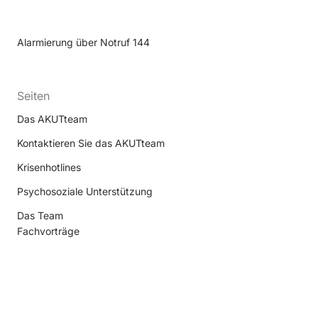
Alarmierung über Notruf 144
Seiten
Das AKUTteam
Kontaktieren Sie das AKUTteam
Krisenhotlines
Psychosoziale Unterstützung
Das Team
Fachvorträge
seiten