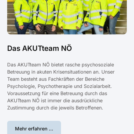
Das AKUTteam NÖ
Das AKUTteam NÖ bietet rasche psychosoziale
Betreuung in akuten Krisensituationen an. Unser
Team besteht aus Fachkräften der Bereiche
Psychologie, Psychotherapie und Sozialarbeit.
Voraussetzung für eine Betreuung durch das
AKUTteam NÖ ist immer die ausdrückliche
Zustimmung durch die jeweils Betroffenen.
Mehr erfahren ...