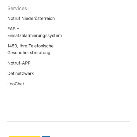
Services
Notruf Niederösterreich
EAS –
Einsatzalarmierungssystem
1450, Ihre Telefonische
Gesundheitsberatung
Notruf-APP
Definetzwerk
LeoChat